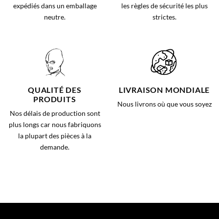
expédiés dans un emballage
les règles de sécurité les plus
neutre.
strictes.
QUALITÉ DES
LIVRAISON MONDIALE
PRODUITS
Nous livrons où que vous soyez
Nos délais de production sont
plus longs car nous fabriquons
la plupart des pièces à la
demande.