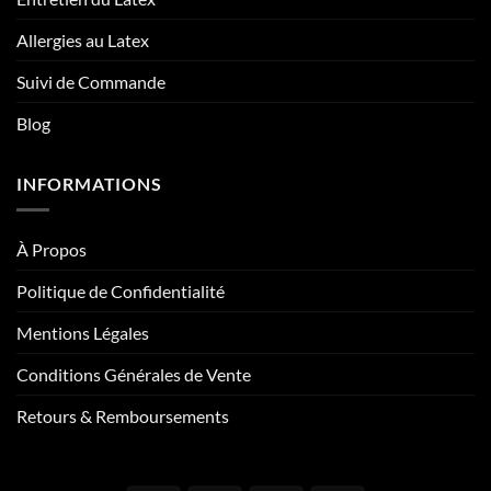
Allergies au Latex
Suivi de Commande
Blog
INFORMATIONS
À Propos
Politique de Confidentialité
Mentions Légales
Conditions Générales de Vente
Retours & Remboursements