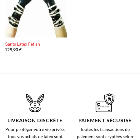
Gants Latex Fetish
129,90
€
LIVRAISON DISCRÈTE
PAIEMENT SÉCURISÉ
Pour protéger votre vie privée,
Toutes les transactions de
tous vos achats de latex sont
paiement sont cryptées selon