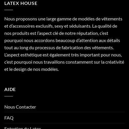
LATEX HOUSE
Nous proposons une large gamme de modèles de vêtements
et d’accessoires exclusifs, sexy et séduisants. La qualité de
nos produits est l’aspect clé de notre réputation, c’est
pourquoi nous accordons beaucoup d’attention aux détails
tout au long du processus de fabrication des vêtements.
L’aspect esthétique est également très important pour nous,
c’est pourquoi nous travaillons constamment sur la créativité
et le design de nos modèles.
AIDE
Nous Contacter
FAQ
Entretien du Latex