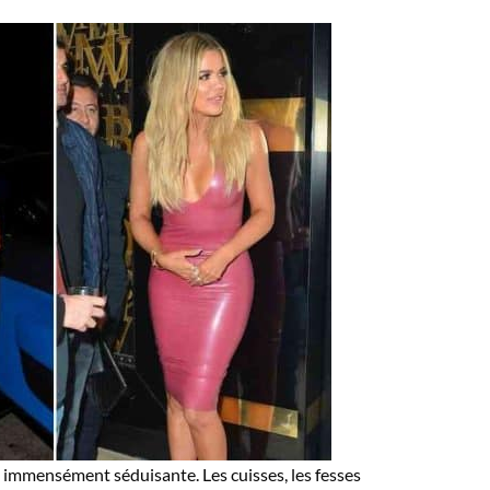
 immensément séduisante. Les cuisses, les fesses