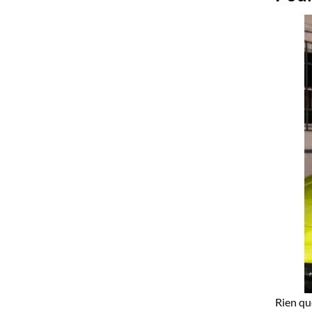
Rien qu