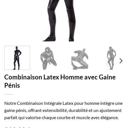
Combinaison Latex Homme avec Gaine
Pénis
Notre Combinaison Intégrale Latex pour homme intègre une
gaine pénis, offrant extensibilité, durabilité et un ajustement
parfait qui valorise chaque courbe et muscle avec élégance.