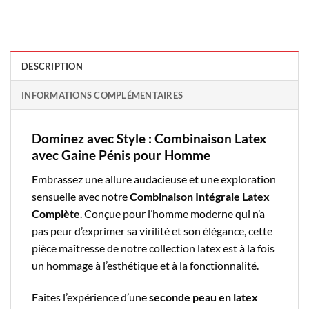
DESCRIPTION
INFORMATIONS COMPLÉMENTAIRES
Dominez avec Style : Combinaison Latex
avec Gaine Pénis pour Homme
Embrassez une allure audacieuse et une exploration
sensuelle avec notre
Combinaison Intégrale Latex
Complète
. Conçue pour l’homme moderne qui n’a
pas peur d’exprimer sa virilité et son élégance, cette
pièce maîtresse de notre collection latex est à la fois
un hommage à l’esthétique et à la fonctionnalité.
Faites l’expérience d’une
seconde peau en latex