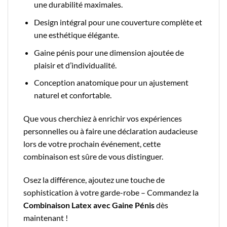
une durabilité maximales.
Design intégral pour une couverture complète et
une esthétique élégante.
Gaine pénis pour une dimension ajoutée de
plaisir et d’individualité.
Conception anatomique pour un ajustement
naturel et confortable.
Que vous cherchiez à enrichir vos expériences
personnelles ou à faire une déclaration audacieuse
lors de votre prochain événement, cette
combinaison est sûre de vous distinguer.
Osez la différence, ajoutez une touche de
sophistication à votre garde-robe – Commandez la
Combinaison Latex avec Gaine Pénis
dès
maintenant !