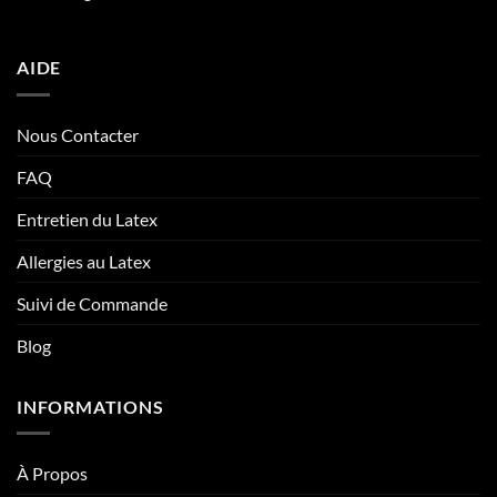
AIDE
Nous Contacter
FAQ
Entretien du Latex
Allergies au Latex
Suivi de Commande
Blog
INFORMATIONS
À Propos