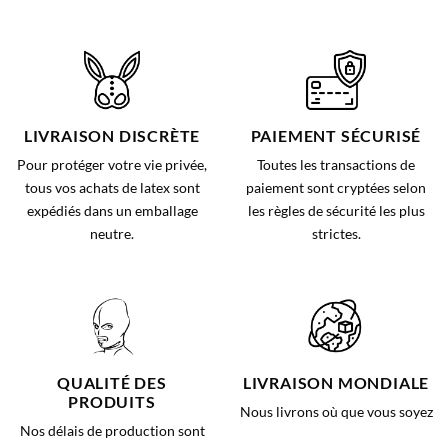
LIVRAISON DISCRÈTE
PAIEMENT SÉCURISÉ
Pour protéger votre vie privée,
Toutes les transactions de
tous vos achats de latex sont
paiement sont cryptées selon
expédiés dans un emballage
les règles de sécurité les plus
neutre.
strictes.
QUALITÉ DES
LIVRAISON MONDIALE
PRODUITS
Nous livrons où que vous soyez
Nos délais de production sont