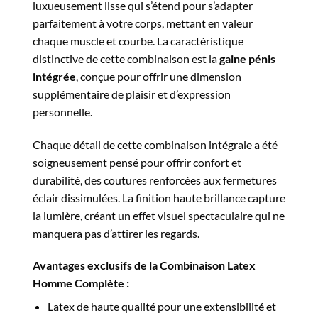
luxueusement lisse qui s’étend pour s’adapter
parfaitement à votre corps, mettant en valeur
chaque muscle et courbe. La caractéristique
distinctive de cette combinaison est la
gaine pénis
intégrée
, conçue pour offrir une dimension
supplémentaire de plaisir et d’expression
personnelle.
Chaque détail de cette combinaison intégrale a été
soigneusement pensé pour offrir confort et
durabilité, des coutures renforcées aux fermetures
éclair dissimulées. La finition haute brillance capture
la lumière, créant un effet visuel spectaculaire qui ne
manquera pas d’attirer les regards.
Avantages exclusifs de la Combinaison Latex
Homme Complète :
Latex de haute qualité pour une extensibilité et