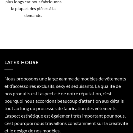
plus longs car nous fabriquons
la plupart des pièces à la
demande.
LATEX HOUSE
Nous proposons une large gamme de modèles de vêtements
et d’accessoires exclusifs, sexy et séduisants. La qualité de
nos produits est l’aspect clé de notre réputation, c’est
pourquoi nous accordons beaucoup d’attention aux détails
tout au long du processus de fabrication des vêtements.
L’aspect esthétique est également très important pour nous,
c’est pourquoi nous travaillons constamment sur la créativité
et le design de nos modèles.