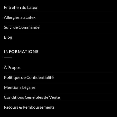
Entretien du Latex
Allergies au Latex
Suivi de Commande
Blog
INFORMATIONS
À Propos
Politique de Confidentialité
Mentions Légales
Conditions Générales de Vente
Retours & Remboursements