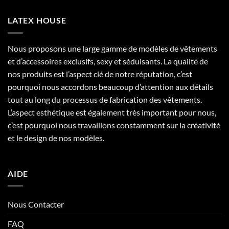
LATEX HOUSE
Nous proposons une large gamme de modèles de vêtements
et d’accessoires exclusifs, sexy et séduisants. La qualité de
nos produits est l’aspect clé de notre réputation, c’est
pourquoi nous accordons beaucoup d’attention aux détails
tout au long du processus de fabrication des vêtements.
L’aspect esthétique est également très important pour nous,
c’est pourquoi nous travaillons constamment sur la créativité
et le design de nos modèles.
AIDE
Nous Contacter
FAQ