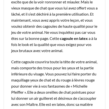
excite que de la voir ronronner et miauler. Mais le
vieux masque de chat que vous lui avez offert vous a
lâché, et il s’est déchiré à la première utilisation. Et
maintenant, vous avez appris votre leçon, et vous
voulez obtenir des cagoules de haute qualité pour le
jeu de votre animal. Ne vous inquiétez pas car vous
êtes sur la bonne page. Cette
cagoule en latex
a à la
fois le look et la qualité que vous exigez pour vos
jeux brutaux avec votre animal.
Cette cagoule couvrira toute la tête de votre animal,
mais comporte des trous pour les yeux et la partie
inférieure du visage. Vous pouvez lui faire porter du
maquillage yeux de chat et du rouge à lèvres rouge
pour donner vie à vos fantasmes de « Michelle
Pfeiffer ». Elle a deux oreilles de chat pointues pour
lui donner un air guilleret et désireux de s’accoupler
avec son Maître. Elle est en latex, donc sa matière