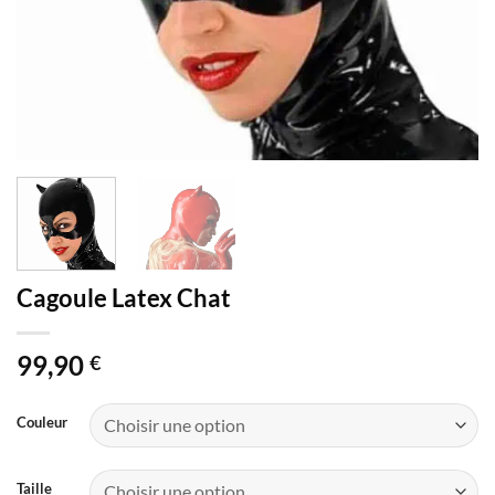
Cagoule Latex Chat
99,90
€
Couleur
Taille