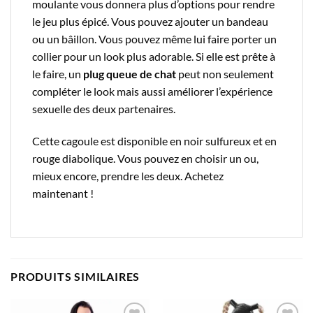
moulante vous donnera plus d’options pour rendre
le jeu plus épicé. Vous pouvez ajouter un bandeau
ou un bâillon. Vous pouvez même lui faire porter un
collier pour un look plus adorable. Si elle est prête à
le faire, un
plug queue de chat
peut non seulement
compléter le look mais aussi améliorer l’expérience
sexuelle des deux partenaires.
Cette cagoule est disponible en noir sulfureux et en
rouge diabolique. Vous pouvez en choisir un ou,
mieux encore, prendre les deux. Achetez
maintenant !
PRODUITS SIMILAIRES