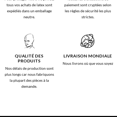
tous vos achats de latex sont
paiement sont cryptées selon
expédiés dans un emballage
les règles de sécurité les plus
neutre.
strictes.
QUALITÉ DES
LIVRAISON MONDIALE
PRODUITS
Nous livrons où que vous soyez
Nos délais de production sont
plus longs car nous fabriquons
la plupart des pièces à la
demande.