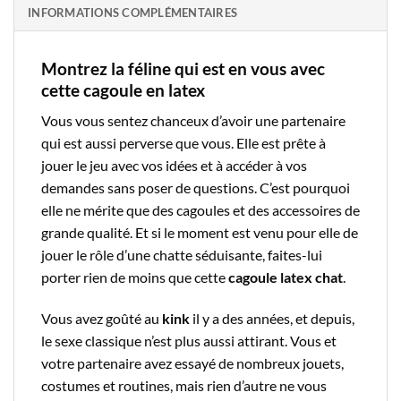
INFORMATIONS COMPLÉMENTAIRES
Montrez la féline qui est en vous avec
cette cagoule en latex
Vous vous sentez chanceux d’avoir une partenaire
qui est aussi perverse que vous. Elle est prête à
jouer le jeu avec vos idées et à accéder à vos
demandes sans poser de questions. C’est pourquoi
elle ne mérite que des cagoules et des accessoires de
grande qualité. Et si le moment est venu pour elle de
jouer le rôle d’une chatte séduisante, faites-lui
porter rien de moins que cette
cagoule latex chat
.
Vous avez goûté au
kink
il y a des années, et depuis,
le sexe classique n’est plus aussi attirant. Vous et
votre partenaire avez essayé de nombreux jouets,
costumes et routines, mais rien d’autre ne vous