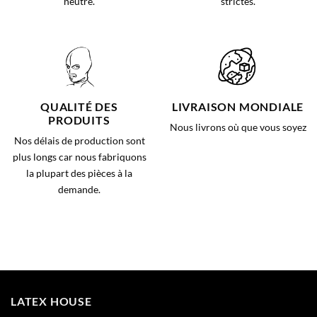
neutre.
strictes.
QUALITÉ DES
LIVRAISON MONDIALE
PRODUITS
Nous livrons où que vous soyez
Nos délais de production sont
plus longs car nous fabriquons
la plupart des pièces à la
demande.
LATEX HOUSE