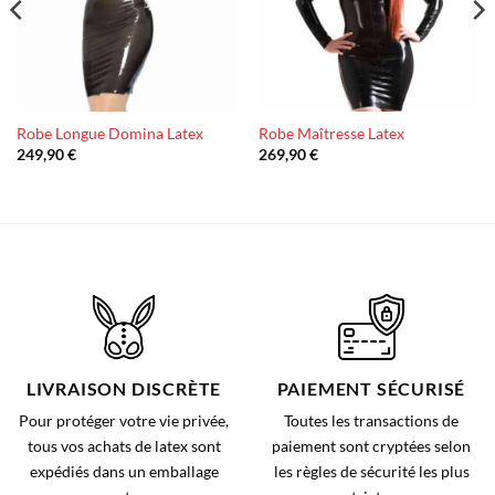
Robe Longue Domina Latex
Robe Maîtresse Latex
249,90
€
269,90
€
LIVRAISON DISCRÈTE
PAIEMENT SÉCURISÉ
Pour protéger votre vie privée,
Toutes les transactions de
tous vos achats de latex sont
paiement sont cryptées selon
expédiés dans un emballage
les règles de sécurité les plus