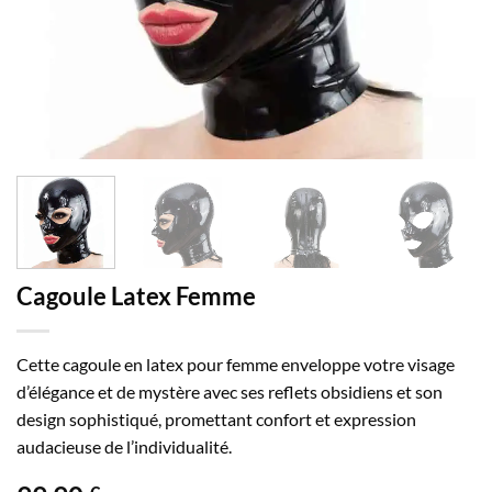
Cagoule Latex Femme
Cette cagoule en latex pour femme enveloppe votre visage
d’élégance et de mystère avec ses reflets obsidiens et son
design sophistiqué, promettant confort et expression
audacieuse de l’individualité.