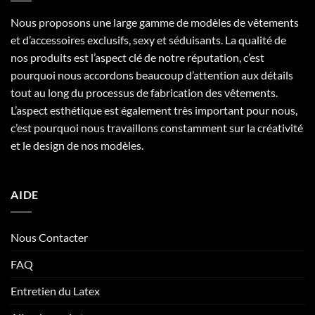
Nous proposons une large gamme de modèles de vêtements
et d’accessoires exclusifs, sexy et séduisants. La qualité de
nos produits est l’aspect clé de notre réputation, c’est
pourquoi nous accordons beaucoup d’attention aux détails
tout au long du processus de fabrication des vêtements.
L’aspect esthétique est également très important pour nous,
c’est pourquoi nous travaillons constamment sur la créativité
et le design de nos modèles.
AIDE
Nous Contacter
FAQ
Entretien du Latex