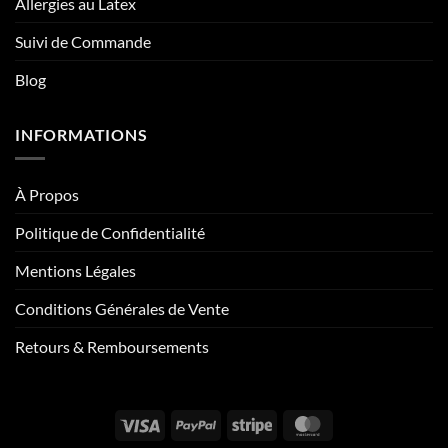
Allergies au Latex
Suivi de Commande
Blog
INFORMATIONS
À Propos
Politique de Confidentialité
Mentions Légales
Conditions Générales de Vente
Retours & Remboursements
Visa
PayPal
Stripe
MasterCard