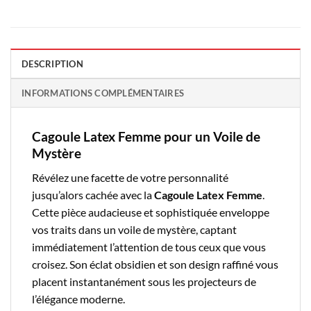
DESCRIPTION
INFORMATIONS COMPLÉMENTAIRES
Cagoule Latex Femme pour un Voile de
Mystère
Révélez une facette de votre personnalité
jusqu’alors cachée avec la
Cagoule Latex Femme
.
Cette pièce audacieuse et sophistiquée enveloppe
vos traits dans un voile de mystère, captant
immédiatement l’attention de tous ceux que vous
croisez. Son éclat obsidien et son design raffiné vous
placent instantanément sous les projecteurs de
l’élégance moderne.