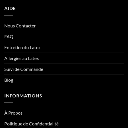
AIDE
Nous Contacter
FAQ
Entretien du Latex
Allergies au Latex
Suivi de Commande
Blog
INFORMATIONS
À Propos
Politique de Confidentialité