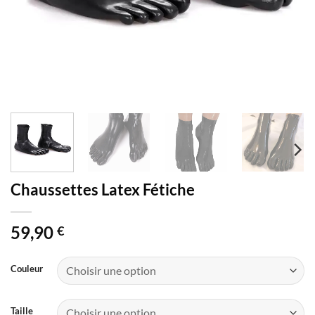
Chaussettes Latex Fétiche
59,90
€
Couleur
Taille