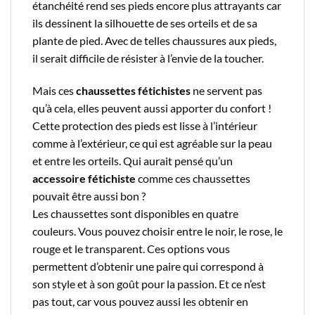
étanchéité rend ses pieds encore plus attrayants car
ils dessinent la silhouette de ses orteils et de sa
plante de pied. Avec de telles chaussures aux pieds,
il serait difficile de résister à l’envie de la toucher.
Mais ces
chaussettes fétichistes
ne servent pas
qu’à cela, elles peuvent aussi apporter du confort !
Cette protection des pieds est lisse à l’intérieur
comme à l’extérieur, ce qui est agréable sur la peau
et entre les orteils. Qui aurait pensé qu’un
accessoire fétichiste
comme ces chaussettes
pouvait être aussi bon ?
Les chaussettes sont disponibles en quatre
couleurs. Vous pouvez choisir entre le noir, le rose, le
rouge et le transparent. Ces options vous
permettent d’obtenir une paire qui correspond à
son style et à son goût pour la passion. Et ce n’est
pas tout, car vous pouvez aussi les obtenir en