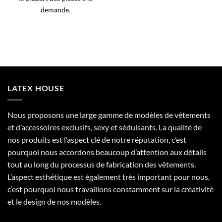
demande.
LATEX HOUSE
Nous proposons une large gamme de modèles de vêtements
et d’accessoires exclusifs, sexy et séduisants. La qualité de
nos produits est l’aspect clé de notre réputation, c’est
pourquoi nous accordons beaucoup d’attention aux détails
tout au long du processus de fabrication des vêtements.
L’aspect esthétique est également très important pour nous,
c’est pourquoi nous travaillons constamment sur la créativité
et le design de nos modèles.