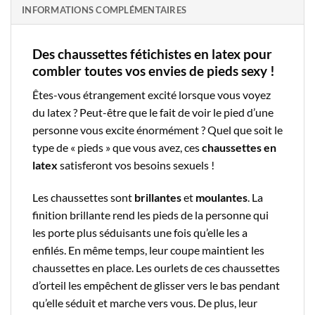
INFORMATIONS COMPLÉMENTAIRES
Des chaussettes fétichistes en latex pour
combler toutes vos envies de pieds sexy !
Êtes-vous étrangement excité lorsque vous voyez
du latex ? Peut-être que le fait de voir le pied d’une
personne vous excite énormément ? Quel que soit le
type de « pieds » que vous avez, ces
chaussettes en
latex
satisferont vos besoins sexuels !
Les chaussettes sont
brillantes
et
moulantes
. La
finition brillante rend les pieds de la personne qui
les porte plus séduisants une fois qu’elle les a
enfilés. En même temps, leur coupe maintient les
chaussettes en place. Les ourlets de ces chaussettes
d’orteil les empêchent de glisser vers le bas pendant
qu’elle séduit et marche vers vous. De plus, leur