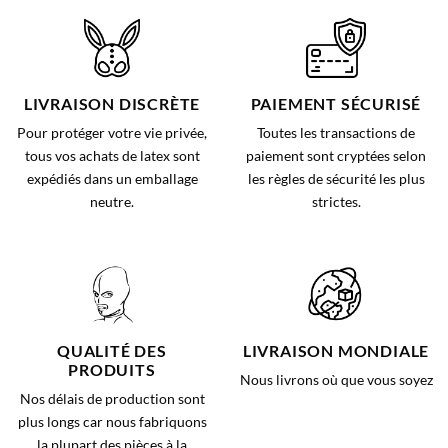
LIVRAISON DISCRÈTE
PAIEMENT SÉCURISÉ
Pour protéger votre vie privée,
Toutes les transactions de
tous vos achats de latex sont
paiement sont cryptées selon
expédiés dans un emballage
les règles de sécurité les plus
neutre.
strictes.
QUALITÉ DES
LIVRAISON MONDIALE
PRODUITS
Nous livrons où que vous soyez
Nos délais de production sont
plus longs car nous fabriquons
la plupart des pièces à la