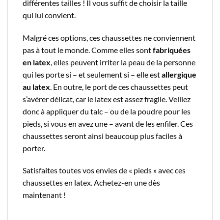
différentes tailles ! Il vous suffit de choisir la taille
qui lui convient.
Malgré ces options, ces chaussettes ne conviennent
pas à tout le monde. Comme elles sont
fabriquées
en latex
, elles peuvent irriter la peau de la personne
qui les porte si – et seulement si – elle est
allergique
au latex
. En outre, le port de ces chaussettes peut
s’avérer délicat, car le latex est assez fragile. Veillez
donc à appliquer du talc – ou de la poudre pour les
pieds, si vous en avez une – avant de les enfiler. Ces
chaussettes seront ainsi beaucoup plus faciles à
porter.
Satisfaites toutes vos envies de « pieds » avec ces
chaussettes en latex. Achetez-en une dès
maintenant !