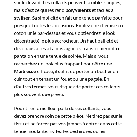
sur le devant. Les collants peuvent sembler simples,
mais c’est ce qui les rend
polyvalents
et faciles à
styliser
. Sa simplicité en fait une tenue parfaite pour
presque toutes les occasions. Enfilez une chemise en
coton unie par-dessus et vous obtiendrez le look
décontracté le plus accrocheur. Un haut pailleté et
des chaussures à talons aiguilles transformeront ce
pantalon en une tenue de soirée. Mais si vous
recherchez un look plus frappant pour être une
Maîtresse
efficace, il suffit de porter un bustier en
cuir tout en tenant un fouet ou une pagaie. En
d’autres termes, vous risquez de porter ces collants
plus souvent que prévu.
Pour tirer le meilleur parti de ces collants, vous
devez prendre soin de cette pièce. Ne tirez pas sur le
tissu et ne forcez pas vos jambes à entrer dans cette
tenue moulante. Évitez les déchirures ou les