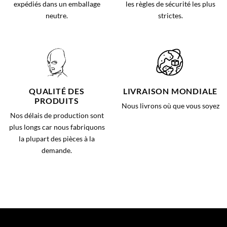
expédiés dans un emballage
les règles de sécurité les plus
neutre.
strictes.
QUALITÉ DES
LIVRAISON MONDIALE
PRODUITS
Nous livrons où que vous soyez
Nos délais de production sont
plus longs car nous fabriquons
la plupart des pièces à la
demande.