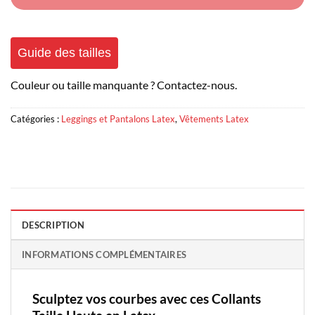
Guide des tailles
Couleur ou taille manquante ? Contactez-nous.
Catégories :
Leggings et Pantalons Latex
,
Vêtements Latex
DESCRIPTION
INFORMATIONS COMPLÉMENTAIRES
Sculptez vos courbes avec ces Collants