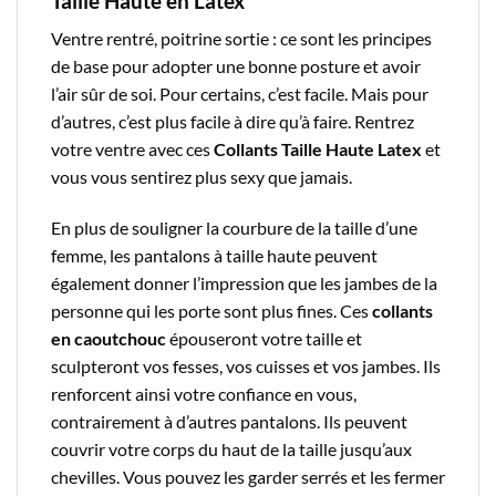
Taille Haute en Latex
Ventre rentré, poitrine sortie : ce sont les principes
de base pour adopter une bonne posture et avoir
l’air sûr de soi. Pour certains, c’est facile. Mais pour
d’autres, c’est plus facile à dire qu’à faire. Rentrez
votre ventre avec ces
Collants Taille Haute Latex
et
vous vous sentirez plus sexy que jamais.
En plus de souligner la courbure de la taille d’une
femme, les pantalons à taille haute peuvent
également donner l’impression que les jambes de la
personne qui les porte sont plus fines. Ces
collants
en caoutchouc
épouseront votre taille et
sculpteront vos fesses, vos cuisses et vos jambes. Ils
renforcent ainsi votre confiance en vous,
contrairement à d’autres pantalons. Ils peuvent
couvrir votre corps du haut de la taille jusqu’aux
chevilles. Vous pouvez les garder serrés et les fermer