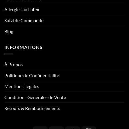
Allergies au Latex
Suivi de Commande
Blog
INFORMATIONS
À Propos
Politique de Confidentialité
Mentions Légales
Conditions Générales de Vente
Retours & Remboursements