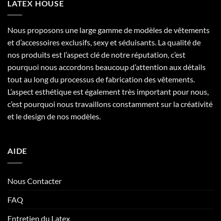
LATEX HOUSE
Nous proposons une large gamme de modèles de vêtements
et d’accessoires exclusifs, sexy et séduisants. La qualité de
nos produits est l’aspect clé de notre réputation, c’est
pourquoi nous accordons beaucoup d’attention aux détails
tout au long du processus de fabrication des vêtements.
L’aspect esthétique est également très important pour nous,
c’est pourquoi nous travaillons constamment sur la créativité
et le design de nos modèles.
AIDE
Nous Contacter
FAQ
Entretien du Latex