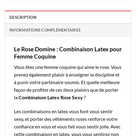
DESCRIPTION
INFORMATIONS COMPLÉMENTAIRES
Le Rose Domine : Combinaison Latex pour
Femme Coquine
Vous êtes une femme coquine qui aime le rose. Vous
prenez également plaisir à enseigner la discipline et
à punir votre partenaire soumis. Et quelle meilleure
façon de profiter de ces deux plaisirs que de porter
la
Combinaison Latex Rose Sexy
?
Les combinaisons en latex vous font vous sentir
sexy, et porter des vêtements roses renforce votre
confiance en vous et vous fait vous sentir jolie. Avec
cette combinaison en latex, vous vous sentirez non