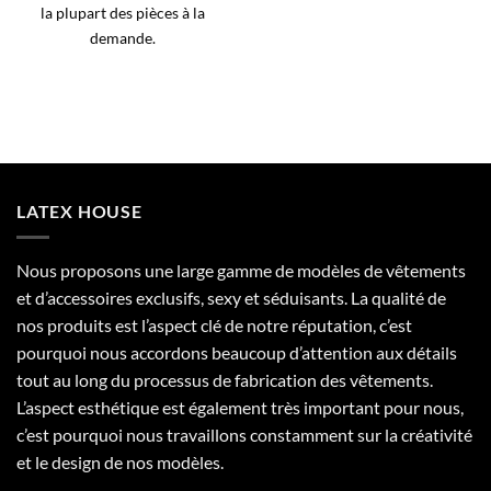
la plupart des pièces à la
demande.
LATEX HOUSE
Nous proposons une large gamme de modèles de vêtements
et d’accessoires exclusifs, sexy et séduisants. La qualité de
nos produits est l’aspect clé de notre réputation, c’est
pourquoi nous accordons beaucoup d’attention aux détails
tout au long du processus de fabrication des vêtements.
L’aspect esthétique est également très important pour nous,
c’est pourquoi nous travaillons constamment sur la créativité
et le design de nos modèles.