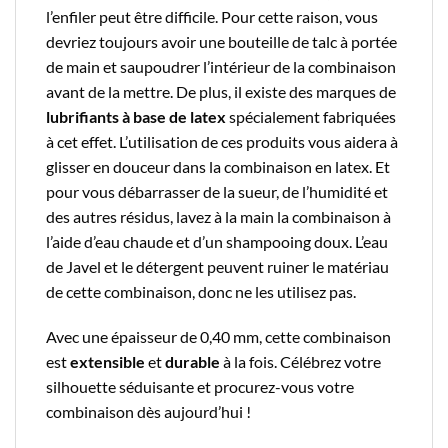
l’enfiler peut être difficile. Pour cette raison, vous
devriez toujours avoir une bouteille de talc à portée
de main et saupoudrer l’intérieur de la combinaison
avant de la mettre. De plus, il existe des marques de
lubrifiants à base de latex
spécialement fabriquées
à cet effet. L’utilisation de ces produits vous aidera à
glisser en douceur dans la combinaison en latex. Et
pour vous débarrasser de la sueur, de l’humidité et
des autres résidus, lavez à la main la combinaison à
l’aide d’eau chaude et d’un shampooing doux. L’eau
de Javel et le détergent peuvent ruiner le matériau
de cette combinaison, donc ne les utilisez pas.
Avec une épaisseur de 0,40 mm, cette combinaison
est
extensible
et
durable
à la fois. Célébrez votre
silhouette séduisante et procurez-vous votre
combinaison dès aujourd’hui !