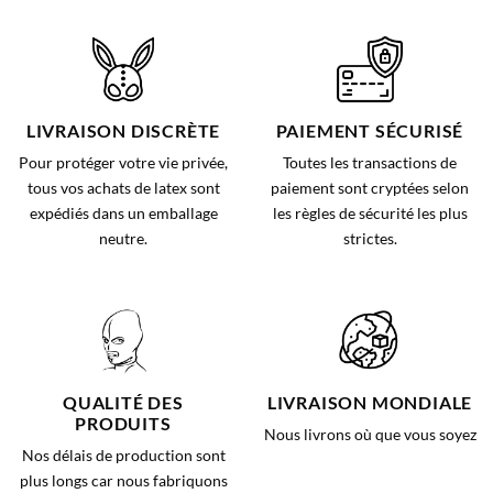
LIVRAISON DISCRÈTE
PAIEMENT SÉCURISÉ
Pour protéger votre vie privée,
Toutes les transactions de
tous vos achats de latex sont
paiement sont cryptées selon
expédiés dans un emballage
les règles de sécurité les plus
neutre.
strictes.
QUALITÉ DES
LIVRAISON MONDIALE
PRODUITS
Nous livrons où que vous soyez
Nos délais de production sont
plus longs car nous fabriquons