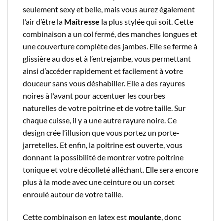
seulement sexy et belle, mais vous aurez également
l’air d’être la
Maîtresse
la plus stylée qui soit. Cette
combinaison a un col fermé, des manches longues et
une couverture complète des jambes. Elle se ferme à
glissière au dos et à l’entrejambe, vous permettant
ainsi d’accéder rapidement et facilement à votre
douceur sans vous déshabiller. Elle a des rayures
noires à l’avant pour accentuer les courbes
naturelles de votre poitrine et de votre taille. Sur
chaque cuisse, il y a une autre rayure noire. Ce
design crée l’illusion que vous portez un porte-
jarretelles. Et enfin, la poitrine est ouverte, vous
donnant la possibilité de montrer votre poitrine
tonique et votre décolleté alléchant. Elle sera encore
plus à la mode avec une ceinture ou un corset
enroulé autour de votre taille.
Cette combinaison en latex est
moulante
, donc