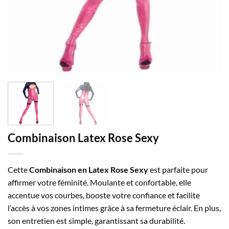
Combinaison Latex Rose Sexy
Cette
Combinaison en Latex Rose Sexy
est parfaite pour
affirmer votre féminité. Moulante et confortable, elle
accentue vos courbes, booste votre confiance et facilite
l’accès à vos zones intimes grâce à sa fermeture éclair. En plus,
son entretien est simple, garantissant sa durabilité.