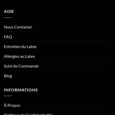
AIDE
Nous Contacter
FAQ
Entretien du Latex
Allergies au Latex
Suivi de Commande
Blog
INFORMATIONS
À Propos
Politique de Confidentialité