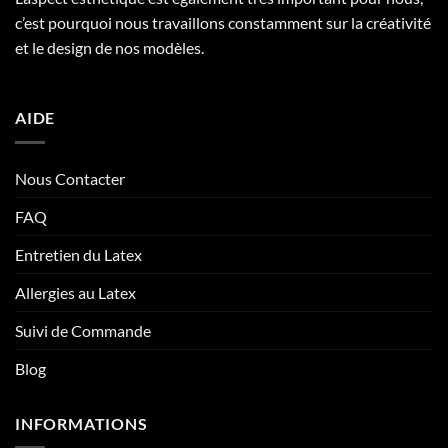
c’est pourquoi nous travaillons constamment sur la créativité
et le design de nos modèles.
AIDE
Nous Contacter
FAQ
Entretien du Latex
Allergies au Latex
Suivi de Commande
Blog
INFORMATIONS