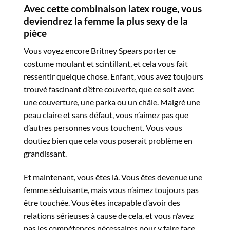
Avec cette combinaison latex rouge, vous
deviendrez la femme la plus sexy de la
pièce
Vous voyez encore Britney Spears porter ce
costume moulant et scintillant, et cela vous fait
ressentir quelque chose. Enfant, vous avez toujours
trouvé fascinant d’être couverte, que ce soit avec
une couverture, une parka ou un châle. Malgré une
peau claire et sans défaut, vous n’aimez pas que
d’autres personnes vous touchent. Vous vous
doutiez bien que cela vous poserait problème en
grandissant.
Et maintenant, vous êtes là. Vous êtes devenue une
femme séduisante, mais vous n’aimez toujours pas
être touchée. Vous êtes incapable d’avoir des
relations sérieuses à cause de cela, et vous n’avez
pas les compétences nécessaires pour y faire face.