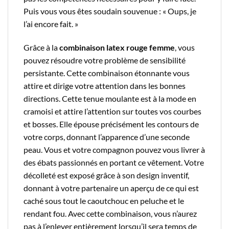
Puis vous vous êtes soudain souvenue : « Oups, je
l’ai encore fait. »
Grâce à la
combinaison latex rouge femme
, vous
pouvez résoudre votre problème de sensibilité
persistante. Cette combinaison étonnante vous
attire et dirige votre attention dans les bonnes
directions. Cette tenue moulante est à la mode en
cramoisi et attire l’attention sur toutes vos courbes
et bosses. Elle épouse précisément les contours de
votre corps, donnant l’apparence d’une seconde
peau. Vous et votre compagnon pouvez vous livrer à
des ébats passionnés en portant ce vêtement. Votre
décolleté est exposé grâce à son design inventif,
donnant à votre partenaire un aperçu de ce qui est
caché sous tout le caoutchouc en peluche et le
rendant fou. Avec cette combinaison, vous n’aurez
pas à l’enlever entièrement lorsqu’il sera temps de