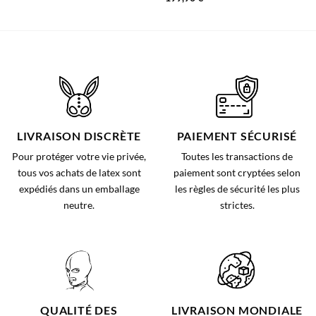
LIVRAISON DISCRÈTE
PAIEMENT SÉCURISÉ
Pour protéger votre vie privée,
Toutes les transactions de
tous vos achats de latex sont
paiement sont cryptées selon
expédiés dans un emballage
les règles de sécurité les plus
neutre.
strictes.
QUALITÉ DES
LIVRAISON MONDIALE