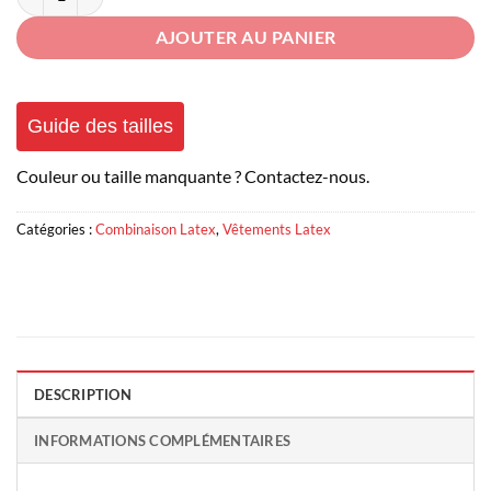
AJOUTER AU PANIER
Guide des tailles
Couleur ou taille manquante ? Contactez-nous.
Catégories :
Combinaison Latex
,
Vêtements Latex
DESCRIPTION
INFORMATIONS COMPLÉMENTAIRES