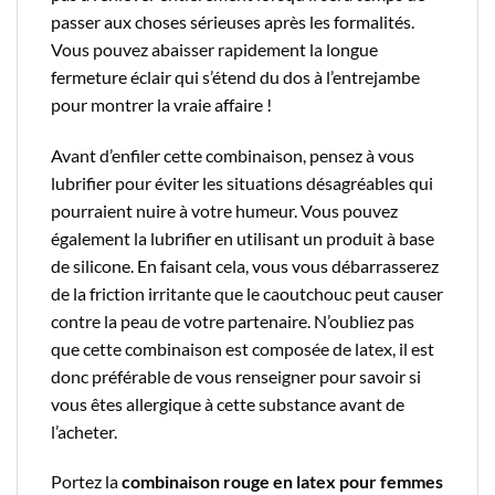
passer aux choses sérieuses après les formalités.
Vous pouvez abaisser rapidement la longue
fermeture éclair qui s’étend du dos à l’entrejambe
pour montrer la vraie affaire !
Avant d’enfiler cette combinaison, pensez à vous
lubrifier pour éviter les situations désagréables qui
pourraient nuire à votre humeur. Vous pouvez
également la lubrifier en utilisant un produit à base
de silicone. En faisant cela, vous vous débarrasserez
de la friction irritante que le caoutchouc peut causer
contre la peau de votre partenaire. N’oubliez pas
que cette combinaison est composée de latex, il est
donc préférable de vous renseigner pour savoir si
vous êtes allergique à cette substance avant de
l’acheter.
Portez la
combinaison rouge en latex pour femmes