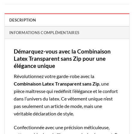
DESCRIPTION
INFORMATIONS COMPLÉMENTAIRES
Démarquez-vous avec la Combinaison
Latex Transparent sans Zip pour une
élégance unique
Révolutionnez votre garde-robe avec la
Combinaison Latex Transparent sans Zip
, une
pièce maîtresse qui redéfinit l’élégance et le confort
dans l’univers du latex. Ce vêtement unique n’est
pas seulement un article de mode, mais une
véritable déclaration de style.
Confectionnée avec une précision méticuleuse,