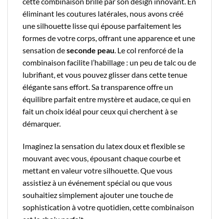
cette combinaison brille par son design innovant. En
éliminant les coutures latérales, nous avons créé
une silhouette lisse qui épouse parfaitement les
formes de votre corps, offrant une apparence et une
sensation de
seconde peau
. Le col renforcé de la
combinaison facilite l’habillage : un peu de talc ou de
lubrifiant, et vous pouvez glisser dans cette tenue
élégante sans effort. Sa transparence offre un
équilibre parfait entre mystère et audace, ce qui en
fait un choix idéal pour ceux qui cherchent à se
démarquer.
Imaginez la sensation du latex doux et flexible se
mouvant avec vous, épousant chaque courbe et
mettant en valeur votre silhouette. Que vous
assistiez à un événement spécial ou que vous
souhaitiez simplement ajouter une touche de
sophistication à votre quotidien, cette combinaison