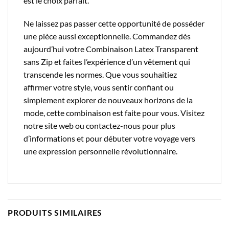
est le choix parfait.
Ne laissez pas passer cette opportunité de posséder
une pièce aussi exceptionnelle. Commandez dès
aujourd’hui votre Combinaison Latex Transparent
sans Zip et faites l’expérience d’un vêtement qui
transcende les normes. Que vous souhaitiez
affirmer votre style, vous sentir confiant ou
simplement explorer de nouveaux horizons de la
mode, cette combinaison est faite pour vous. Visitez
notre site web ou contactez-nous pour plus
d’informations et pour débuter votre voyage vers
une expression personnelle révolutionnaire.
PRODUITS SIMILAIRES