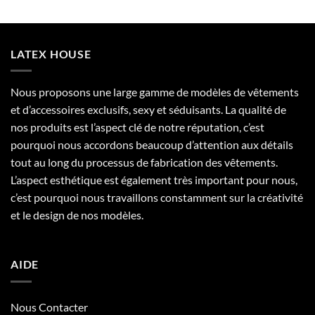
LATEX HOUSE
Nous proposons une large gamme de modèles de vêtements
et d’accessoires exclusifs, sexy et séduisants. La qualité de
nos produits est l’aspect clé de notre réputation, c’est
pourquoi nous accordons beaucoup d’attention aux détails
tout au long du processus de fabrication des vêtements.
L’aspect esthétique est également très important pour nous,
c’est pourquoi nous travaillons constamment sur la créativité
et le design de nos modèles.
AIDE
Nous Contacter