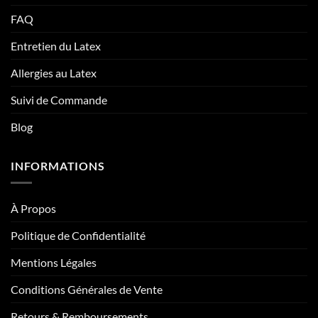
FAQ
Entretien du Latex
Allergies au Latex
Suivi de Commande
Blog
INFORMATIONS
À Propos
Politique de Confidentialité
Mentions Légales
Conditions Générales de Vente
Retours & Remboursements