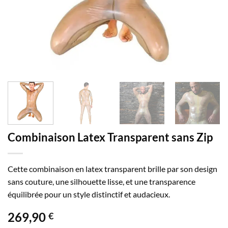
Combinaison Latex Transparent sans Zip
Cette combinaison en latex transparent brille par son design
sans couture, une silhouette lisse, et une transparence
équilibrée pour un style distinctif et audacieux.
269,90
€