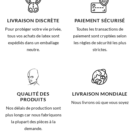
LIVRAISON DISCRÈTE
PAIEMENT SÉCURISÉ
Pour protéger votre vie privée,
Toutes les transactions de
tous vos achats de latex sont
paiement sont cryptées selon
expédiés dans un emballage
les règles de sécurité les plus
neutre.
strictes.
QUALITÉ DES
LIVRAISON MONDIALE
PRODUITS
Nous livrons où que vous soyez
Nos délais de production sont
plus longs car nous fabriquons
la plupart des pièces à la
demande.