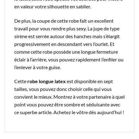
en valeur votre silhouette en sablier.
De plus, la coupe de cette robe fait un excellent
travail pour vous rendre plus sexy. La jupe de type
sirène est serrée autour des hanches mais s’élargit
progressivement en descendant vers l’ourlet. Et
comme cette robe possède une longue fermeture
éclair à l’arrière, vous pouvez rapidement l’enfiler ou
l’enlever à votre guise.
Cette
robe longue latex
est disponible en sept
tailles, vous pouvez donc choisir celle qui vous
convient le mieux. Montrez à votre partenaire à quel
point vous pouvez être sombre et séduisante avec
ce superbe article. Achetez le vôtre dès aujourd’hui !