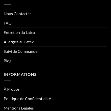
Nous Contacter
FAQ
Entretien du Latex
Allergies au Latex
Suivi de Commande
Blog
INFORMATIONS
À Propos
Politique de Confidentialité
Mentions Légales