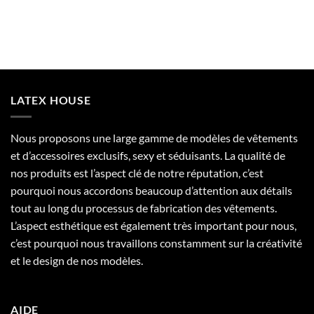
LATEX HOUSE
Nous proposons une large gamme de modèles de vêtements
et d’accessoires exclusifs, sexy et séduisants. La qualité de
nos produits est l’aspect clé de notre réputation, c’est
pourquoi nous accordons beaucoup d’attention aux détails
tout au long du processus de fabrication des vêtements.
L’aspect esthétique est également très important pour nous,
c’est pourquoi nous travaillons constamment sur la créativité
et le design de nos modèles.
AIDE