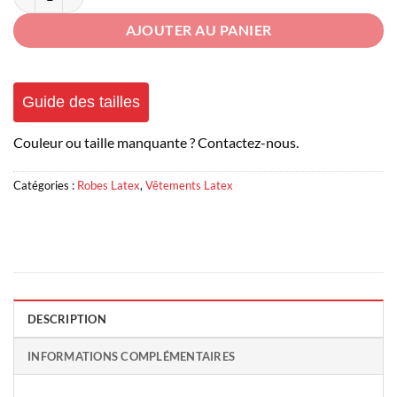
AJOUTER AU PANIER
Guide des tailles
Couleur ou taille manquante ? Contactez-nous.
Catégories :
Robes Latex
,
Vêtements Latex
DESCRIPTION
INFORMATIONS COMPLÉMENTAIRES