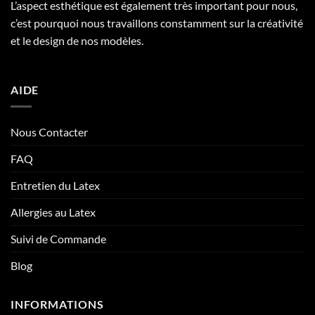
L’aspect esthétique est également très important pour nous,
c’est pourquoi nous travaillons constamment sur la créativité
et le design de nos modèles.
AIDE
Nous Contacter
FAQ
Entretien du Latex
Allergies au Latex
Suivi de Commande
Blog
INFORMATIONS