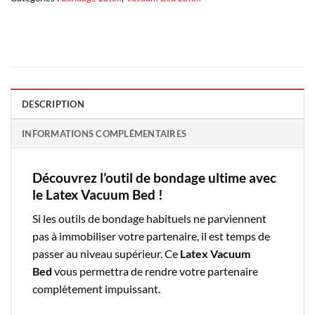
DESCRIPTION
INFORMATIONS COMPLÉMENTAIRES
Découvrez l’outil de bondage ultime avec
le Latex Vacuum Bed !
Si les outils de bondage habituels ne parviennent
pas à immobiliser votre partenaire, il est temps de
passer au niveau supérieur. Ce
Latex Vacuum
Bed
vous permettra de rendre votre partenaire
complètement impuissant.