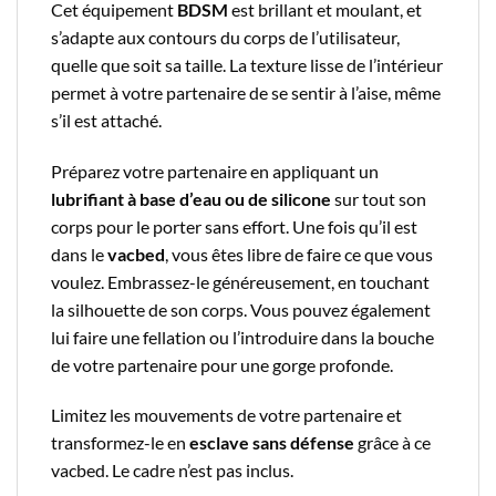
Cet équipement
BDSM
est brillant et moulant, et
s’adapte aux contours du corps de l’utilisateur,
quelle que soit sa taille. La texture lisse de l’intérieur
permet à votre partenaire de se sentir à l’aise, même
s’il est attaché.
Préparez votre partenaire en appliquant un
lubrifiant à base d’eau ou de silicone
sur tout son
corps pour le porter sans effort. Une fois qu’il est
dans le
vacbed
, vous êtes libre de faire ce que vous
voulez. Embrassez-le généreusement, en touchant
la silhouette de son corps. Vous pouvez également
lui faire une fellation ou l’introduire dans la bouche
de votre partenaire pour une gorge profonde.
Limitez les mouvements de votre partenaire et
transformez-le en
esclave sans défense
grâce à ce
vacbed. Le cadre n’est pas inclus.