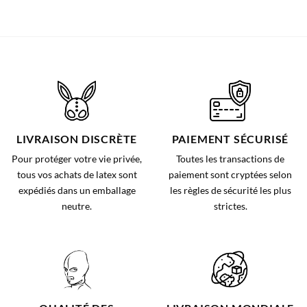
LIVRAISON DISCRÈTE
PAIEMENT SÉCURISÉ
Pour protéger votre vie privée,
Toutes les transactions de
tous vos achats de latex sont
paiement sont cryptées selon
expédiés dans un emballage
les règles de sécurité les plus
neutre.
strictes.