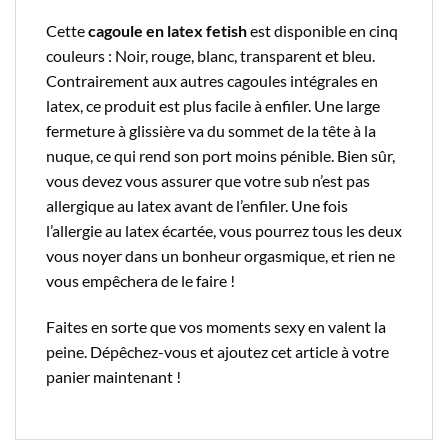
Cette
cagoule en latex fetish
est disponible en cinq
couleurs : Noir, rouge, blanc, transparent et bleu.
Contrairement aux autres cagoules intégrales en
latex, ce produit est plus facile à enfiler. Une large
fermeture à glissière va du sommet de la tête à la
nuque, ce qui rend son port moins pénible. Bien sûr,
vous devez vous assurer que votre sub n’est pas
allergique au latex avant de l’enfiler. Une fois
l’allergie au latex écartée, vous pourrez tous les deux
vous noyer dans un bonheur orgasmique, et rien ne
vous empêchera de le faire !
Faites en sorte que vos moments sexy en valent la
peine. Dépêchez-vous et ajoutez cet article à votre
panier maintenant !