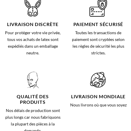
LIVRAISON DISCRÈTE
PAIEMENT SÉCURISÉ
Pour protéger votre vie privée,
Toutes les transactions de
tous vos achats de latex sont
paiement sont cryptées selon
expédiés dans un emballage
les règles de sécurité les plus
neutre.
strictes.
QUALITÉ DES
LIVRAISON MONDIALE
PRODUITS
Nous livrons où que vous soyez
Nos délais de production sont
plus longs car nous fabriquons
la plupart des pièces à la
demande.