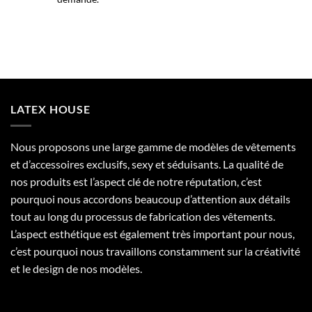
LATEX HOUSE
Nous proposons une large gamme de modèles de vêtements
et d’accessoires exclusifs, sexy et séduisants. La qualité de
nos produits est l’aspect clé de notre réputation, c’est
pourquoi nous accordons beaucoup d’attention aux détails
tout au long du processus de fabrication des vêtements.
L’aspect esthétique est également très important pour nous,
c’est pourquoi nous travaillons constamment sur la créativité
et le design de nos modèles.