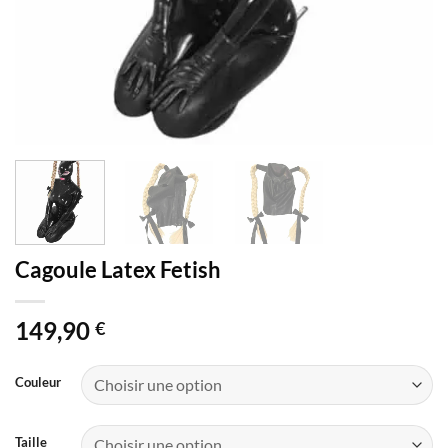
Cagoule Latex Fetish
149,90
€
Couleur
Taille