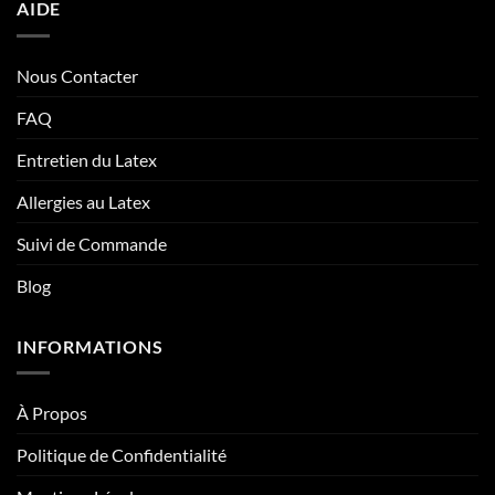
AIDE
Nous Contacter
FAQ
Entretien du Latex
Allergies au Latex
Suivi de Commande
Blog
INFORMATIONS
À Propos
Politique de Confidentialité