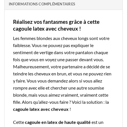
INFORMATIONS COMPLÉMENTAIRES
Réalisez vos fantasmes grâce à cette
cagoule latex avec cheveux !
Les femmes blondes aux cheveux longs sont votre
faiblesse. Vous ne pouvez pas expliquer le
sentiment de vertige dans votre pantalon chaque
fois que vous en voyez une passer devant vous.
Malheureusement, votre partenaire a décidé de se
teindre les cheveux en brun, et vous ne pouvez rien
y faire. Vous vous demandez alors si vous allez
rompre avec elle et chercher une autre soumise
blonde, mais vous aimez vraiment, vraiment cette
fille. Alors qu’allez-vous faire ? Voici la solution : la
cagoule latex avec cheveux
!
Cette
cagoule en latex de haute qualité
est un