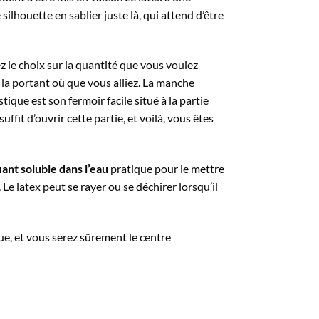
 silhouette en sablier juste là, qui attend d’être
ez le choix sur la quantité que vous voulez
 la portant où que vous alliez. La manche
tique est son fermoir facile situé à la partie
uffit d’ouvrir cette partie, et voilà, vous êtes
iant soluble dans l’eau
pratique pour le mettre
Le latex peut se rayer ou se déchirer lorsqu’il
ue, et vous serez sûrement le centre