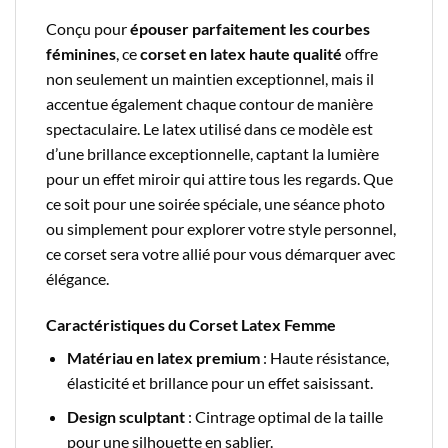
Conçu pour
épouser parfaitement les courbes
féminines
, ce
corset en latex haute qualité
offre
non seulement un maintien exceptionnel, mais il
accentue également chaque contour de manière
spectaculaire. Le latex utilisé dans ce modèle est
d’une brillance exceptionnelle, captant la lumière
pour un effet miroir qui attire tous les regards. Que
ce soit pour une soirée spéciale, une séance photo
ou simplement pour explorer votre style personnel,
ce corset sera votre allié pour vous démarquer avec
élégance.
Caractéristiques du Corset Latex Femme
Matériau en latex premium
: Haute résistance,
élasticité et brillance pour un effet saisissant.
Design sculptant
: Cintrage optimal de la taille
pour une silhouette en sablier.