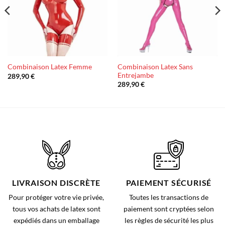
Combinaison Latex Sans
Combinaison Latex Femme
Entrejambe
289,90
€
289,90
€
LIVRAISON DISCRÈTE
PAIEMENT SÉCURISÉ
Pour protéger votre vie privée,
Toutes les transactions de
tous vos achats de latex sont
paiement sont cryptées selon
expédiés dans un emballage
les règles de sécurité les plus