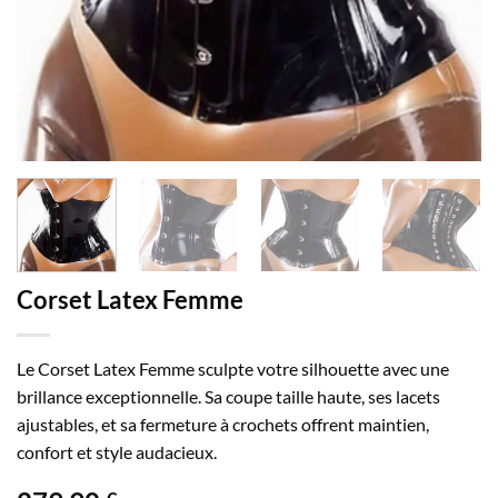
Corset Latex Femme
Le Corset Latex Femme sculpte votre silhouette avec une
brillance exceptionnelle. Sa coupe taille haute, ses lacets
ajustables, et sa fermeture à crochets offrent maintien,
confort et style audacieux.