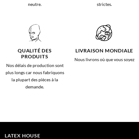
neutre.
strictes.
QUALITÉ DES
LIVRAISON MONDIALE
PRODUITS
Nous livrons où que vous soyez
Nos délais de production sont
plus longs car nous fabriquons
la plupart des pièces à la
demande.
LATEX HOUSE