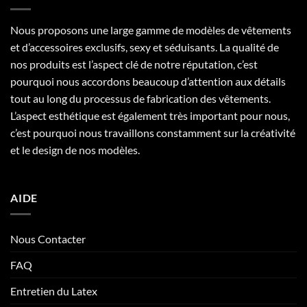
Nous proposons une large gamme de modèles de vêtements
et d’accessoires exclusifs, sexy et séduisants. La qualité de
nos produits est l’aspect clé de notre réputation, c’est
pourquoi nous accordons beaucoup d’attention aux détails
tout au long du processus de fabrication des vêtements.
L’aspect esthétique est également très important pour nous,
c’est pourquoi nous travaillons constamment sur la créativité
et le design de nos modèles.
AIDE
Nous Contacter
FAQ
Entretien du Latex