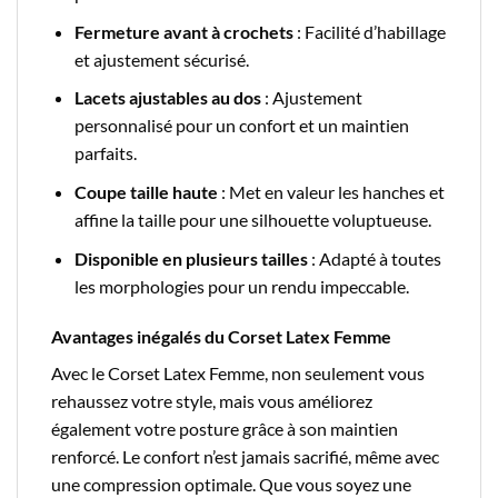
Fermeture avant à crochets
: Facilité d’habillage
et ajustement sécurisé.
Lacets ajustables au dos
: Ajustement
personnalisé pour un confort et un maintien
parfaits.
Coupe taille haute
: Met en valeur les hanches et
affine la taille pour une silhouette voluptueuse.
Disponible en plusieurs tailles
: Adapté à toutes
les morphologies pour un rendu impeccable.
Avantages inégalés du Corset Latex Femme
Avec le Corset Latex Femme, non seulement vous
rehaussez votre style, mais vous améliorez
également votre posture grâce à son maintien
renforcé. Le confort n’est jamais sacrifié, même avec
une compression optimale. Que vous soyez une