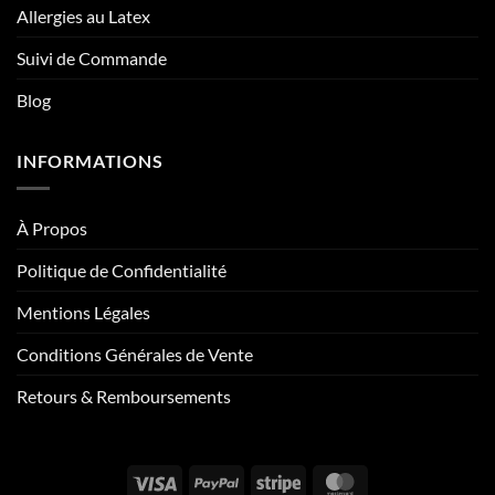
Allergies au Latex
Suivi de Commande
Blog
INFORMATIONS
À Propos
Politique de Confidentialité
Mentions Légales
Conditions Générales de Vente
Retours & Remboursements
Visa
PayPal
Stripe
MasterCard