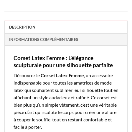
DESCRIPTION
INFORMATIONS COMPLÉMENTAIRES
Corset Latex Femme : L’élégance
sculpturale pour une silhouette parfaite
Découvrez le
Corset Latex Femme
, un accessoire
indispensable pour toutes les amatrices de mode
latex qui souhaitent sublimer leur silhouette tout en
affichant un style audacieux et raffiné. Ce corset est
bien plus qu’un simple vêtement, c’est une véritable
pièce d’art qui sculpte le corps pour créer une allure
à couper le souffle, tout en restant confortable et
facile à porter.