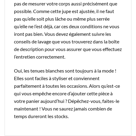
pas de mesurer votre corps aussi précisément que
possible. Comme cette jupe est ajustée, il ne faut
pas qu’elle soit plus lâche ou même plus serrée
qu’elle ne l’est déjà, car ces deux conditions ne vous
iront pas bien. Vous devez également suivre les
conseils de lavage que vous trouverez dans la boîte
de description pour vous assurer que vous effectuez
l’entretien correctement.
Oui, les tenues blanches sont toujours à la mode !
Elles sont faciles à styliser et conviennent
parfaitement à toutes les occasions. Alors qu’est-ce
qui vous empêche encore d’ajouter cette pièce à
votre panier aujourd’hui ? Dépêchez-vous, faites-le
maintenant ! Vous ne saurez jamais combien de
temps dureront les stocks.