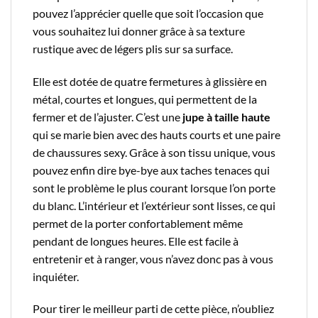
pouvez l’apprécier quelle que soit l’occasion que
vous souhaitez lui donner grâce à sa texture
rustique avec de légers plis sur sa surface.
Elle est dotée de quatre fermetures à glissière en
métal, courtes et longues, qui permettent de la
fermer et de l’ajuster. C’est une
jupe à taille haute
qui se marie bien avec des hauts courts et une paire
de chaussures sexy. Grâce à son tissu unique, vous
pouvez enfin dire bye-bye aux taches tenaces qui
sont le problème le plus courant lorsque l’on porte
du blanc. L’intérieur et l’extérieur sont lisses, ce qui
permet de la porter confortablement même
pendant de longues heures. Elle est facile à
entretenir et à ranger, vous n’avez donc pas à vous
inquiéter.
Pour tirer le meilleur parti de cette pièce, n’oubliez