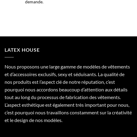
demande.
LATEX HOUSE
Nous proposons une large gamme de modèles de vêtements
et d’accessoires exclusifs, sexy et séduisants. La qualité de
nos produits est l’aspect clé de notre réputation, c’est
pourquoi nous accordons beaucoup d’attention aux détails
tout au long du processus de fabrication des vêtements.
L’aspect esthétique est également très important pour nous,
c’est pourquoi nous travaillons constamment sur la créativité
et le design de nos modèles.