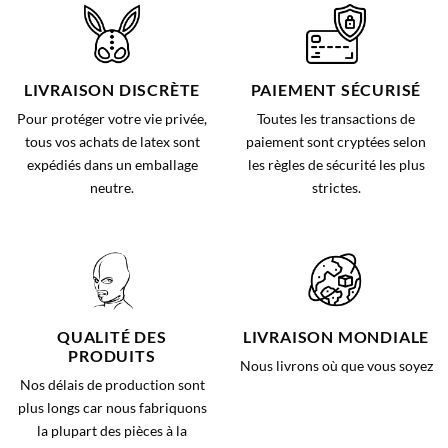
LIVRAISON DISCRÈTE
PAIEMENT SÉCURISÉ
Pour protéger votre vie privée,
Toutes les transactions de
tous vos achats de latex sont
paiement sont cryptées selon
expédiés dans un emballage
les règles de sécurité les plus
neutre.
strictes.
QUALITÉ DES
LIVRAISON MONDIALE
PRODUITS
Nous livrons où que vous soyez
Nos délais de production sont
plus longs car nous fabriquons
la plupart des pièces à la