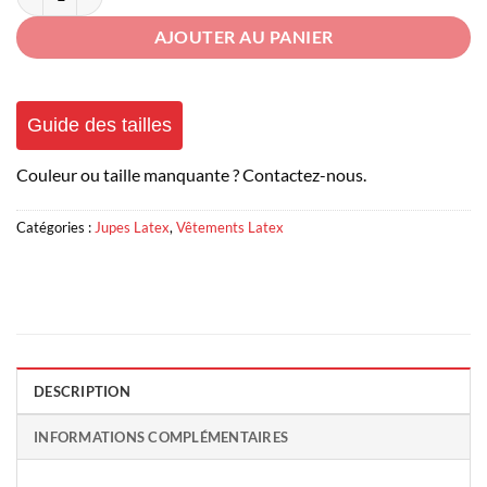
AJOUTER AU PANIER
Guide des tailles
Couleur ou taille manquante ? Contactez-nous.
Catégories :
Jupes Latex
,
Vêtements Latex
DESCRIPTION
INFORMATIONS COMPLÉMENTAIRES