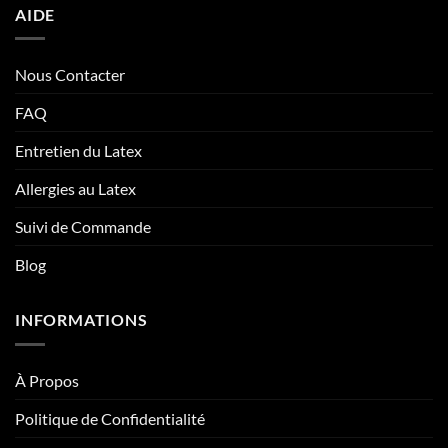
AIDE
Nous Contacter
FAQ
Entretien du Latex
Allergies au Latex
Suivi de Commande
Blog
INFORMATIONS
À Propos
Politique de Confidentialité