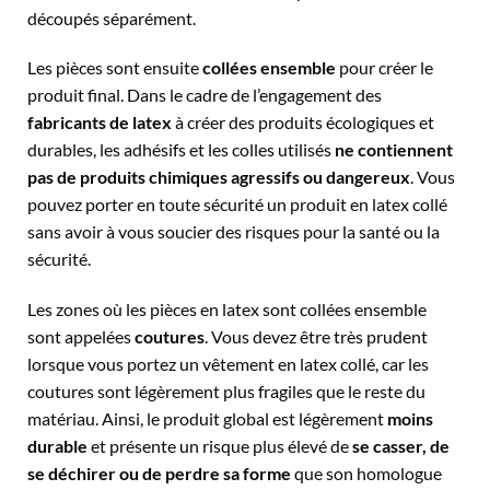
découpés séparément.
Les pièces sont ensuite
collées ensemble
pour créer le
produit final. Dans le cadre de l’engagement des
fabricants de latex
à créer des produits écologiques et
durables, les adhésifs et les colles utilisés
ne contiennent
pas de produits chimiques agressifs ou dangereux
. Vous
pouvez porter en toute sécurité un produit en latex collé
sans avoir à vous soucier des risques pour la santé ou la
sécurité.
Les zones où les pièces en latex sont collées ensemble
sont appelées
coutures
. Vous devez être très prudent
lorsque vous portez un vêtement en latex collé, car les
coutures sont légèrement plus fragiles que le reste du
matériau. Ainsi, le produit global est légèrement
moins
durable
et présente un risque plus élevé de
se casser, de
se déchirer ou de perdre sa forme
que son homologue