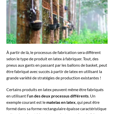
À partir de là, le processus de fabrication sera différent
selon le type de produit en latex à fabriquer. Tout, des
pneus aux gants en passant par les ballons de basket, peut
être fabriqué avec succès à partir de latex en utilisant la
grande variété de stratégies de production existantes !
Certains produits en latex peuvent même être fabriqués
en utilisant
l’un des deux processus différents
. Un
exemple courant est le
matelas en latex
, qui peut être
formé dans sa forme rectangulaire épaisse caractéristique