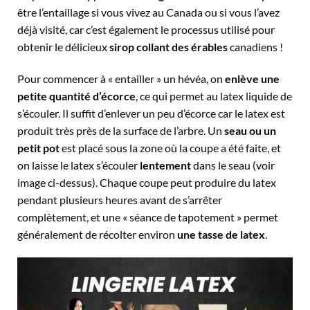
être l’entaillage si vous vivez au Canada ou si vous l’avez
déjà visité, car c’est également le processus utilisé pour
obtenir le délicieux
sirop collant des érables
canadiens !
Pour commencer à « entailler » un hévéa, on
enlève une
petite quantité d’écorce
, ce qui permet au latex liquide de
s’écouler. Il suffit d’enlever un peu d’écorce car le latex est
produit très près de la surface de l’arbre. Un
seau ou un
petit pot
est placé sous la zone où la coupe a été faite, et
on laisse le latex s’écouler
lentement
dans le seau (voir
image ci-dessus). Chaque coupe peut produire du latex
pendant plusieurs heures avant de s’arrêter
complètement, et une « séance de tapotement » permet
généralement de récolter environ
une tasse de latex
.