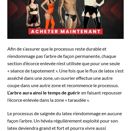
Afin de s’assurer que le processus reste durable et
n’endommage pas l’arbre de façon permanente, chaque
section d’écorce enlevée n’est utilisée que pour une seule
« séance de tapotement ». Une fois que le flux de latex s’est
asséché dans une zone, un ouvrier effectue une autre
coupe dans une autre zone et recommence le processus.
L’arbre aura ainsi le temps de guérir
en faisant repousser
l’écorce enlevée dans la zone « taraudée ».
Le processus de saignée du latex n’endommage en aucune
façon l’arbre. Un hévéa régulièrement exploité pour son
latex deviendra grand et fort et pourra vivre aussi