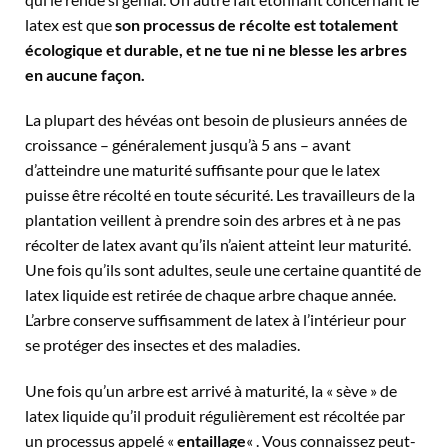
latex est que
son processus de récolte est totalement
écologique et durable, et ne tue ni ne blesse les arbres
en aucune façon.
La plupart des hévéas ont besoin de plusieurs années de
croissance – généralement jusqu’à 5 ans – avant
d’atteindre une maturité suffisante pour que le latex
puisse être récolté en toute sécurité. Les travailleurs de la
plantation veillent à prendre soin des arbres et à ne pas
récolter de latex avant qu’ils n’aient atteint leur maturité.
Une fois qu’ils sont adultes, seule une certaine quantité de
latex liquide est retirée de chaque arbre chaque année.
L’arbre conserve suffisamment de latex à l’intérieur pour
se protéger des insectes et des maladies.
Une fois qu’un arbre est arrivé à maturité, la « sève » de
latex liquide qu’il produit régulièrement est récoltée par
un processus appelé «
entaillage
« . Vous connaissez peut-