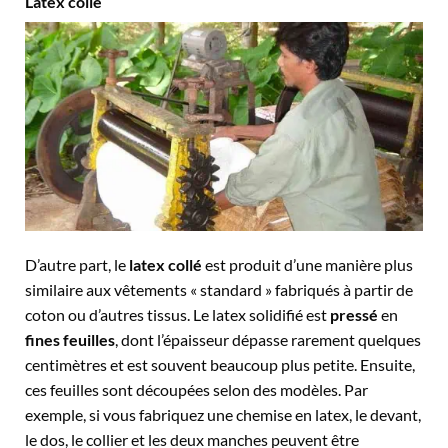
Latex colle
D’autre part, le
latex collé
est produit d’une manière plus
similaire aux vêtements « standard » fabriqués à partir de
coton ou d’autres tissus. Le latex solidifié est
pressé
en
fines feuilles
, dont l’épaisseur dépasse rarement quelques
centimètres et est souvent beaucoup plus petite. Ensuite,
ces feuilles sont découpées selon des modèles. Par
exemple, si vous fabriquez une chemise en latex, le devant,
le dos, le collier et les deux manches peuvent être