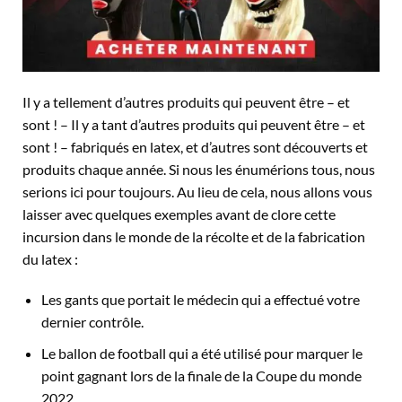
Il y a tellement d’autres produits qui peuvent être – et
sont ! – Il y a tant d’autres produits qui peuvent être – et
sont ! – fabriqués en latex, et d’autres sont découverts et
produits chaque année. Si nous les énumérions tous, nous
serions ici pour toujours. Au lieu de cela, nous allons vous
laisser avec quelques exemples avant de clore cette
incursion dans le monde de la récolte et de la fabrication
du latex :
Les gants que portait le médecin qui a effectué votre
dernier contrôle.
Le ballon de football qui a été utilisé pour marquer le
point gagnant lors de la finale de la Coupe du monde
2022.