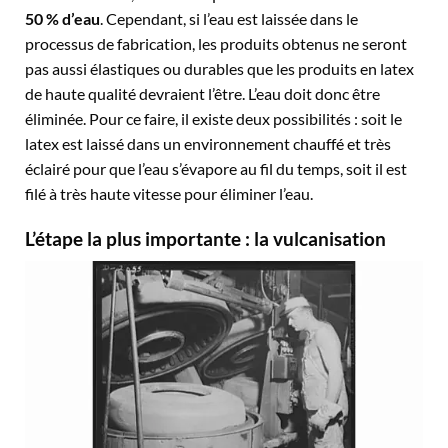
50 % d’eau
. Cependant, si l’eau est laissée dans le
processus de fabrication, les produits obtenus ne seront
pas aussi élastiques ou durables que les produits en latex
de haute qualité devraient l’être. L’eau doit donc être
éliminée. Pour ce faire, il existe deux possibilités : soit le
latex est laissé dans un environnement chauffé et très
éclairé pour que l’eau s’évapore au fil du temps, soit il est
filé à très haute vitesse pour éliminer l’eau.
L’étape la plus importante : la vulcanisation