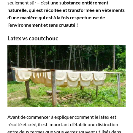
seulement sûr – c’est
une substance entièrement
naturelle, qui est récoltée et transformée en vêtements
d’une manière qui est à la fois respectueuse de
l’environnement et sans cruauté !
Latex vs caoutchouc
Avant de commencer à expliquer comment le latex est
récolté et créé, il est important d’établir une distinction
entre deux termes que vous verrez souvent utilisés dans