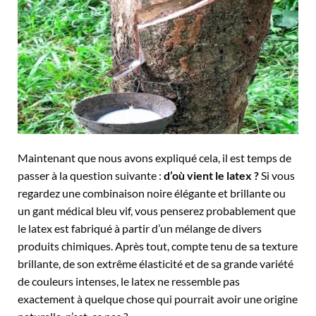
Maintenant que nous avons expliqué cela, il est temps de
passer à la question suivante :
d’où vient le latex ?
Si vous
regardez une combinaison noire élégante et brillante ou
un gant médical bleu vif, vous penserez probablement que
le latex est fabriqué à partir d’un mélange de divers
produits chimiques. Après tout, compte tenu de sa texture
brillante, de son extrême élasticité et de sa grande variété
de couleurs intenses, le latex ne ressemble pas
exactement à quelque chose qui pourrait avoir une origine