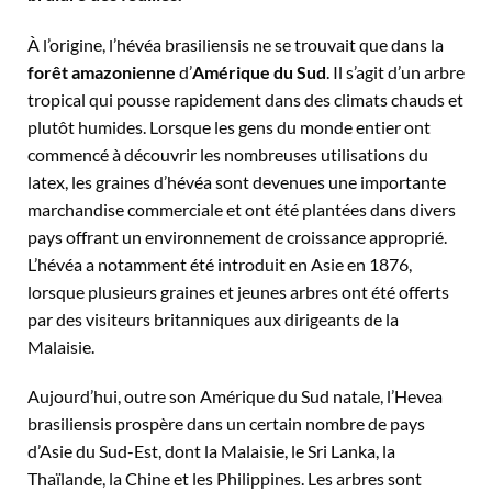
À l’origine, l’hévéa brasiliensis ne se trouvait que dans la
forêt amazonienne
d’
Amérique du Sud
. Il s’agit d’un arbre
tropical qui pousse rapidement dans des climats chauds et
plutôt humides. Lorsque les gens du monde entier ont
commencé à découvrir les nombreuses utilisations du
latex, les graines d’hévéa sont devenues une importante
marchandise commerciale et ont été plantées dans divers
pays offrant un environnement de croissance approprié.
L’hévéa a notamment été introduit en Asie en 1876,
lorsque plusieurs graines et jeunes arbres ont été offerts
par des visiteurs britanniques aux dirigeants de la
Malaisie.
Aujourd’hui, outre son Amérique du Sud natale, l’Hevea
brasiliensis prospère dans un certain nombre de pays
d’Asie du Sud-Est, dont la Malaisie, le Sri Lanka, la
Thaïlande, la Chine et les Philippines. Les arbres sont