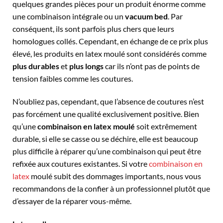
quelques grandes pièces pour un produit énorme comme
une combinaison intégrale ou un
vacuum bed
. Par
conséquent, ils sont parfois plus chers que leurs
homologues collés. Cependant, en échange de ce prix plus
élevé, les produits en latex moulé sont considérés comme
plus durables
et
plus longs
car ils n’ont pas de points de
tension faibles comme les coutures.
N’oubliez pas, cependant, que l’absence de coutures n’est
pas forcément une qualité exclusivement positive. Bien
qu’une
combinaison en latex moulé
soit extrêmement
durable, si elle se casse ou se déchire, elle est beaucoup
plus difficile à réparer qu’une combinaison qui peut être
refixée aux coutures existantes. Si votre
combinaison en
latex
moulé subit des dommages importants, nous vous
recommandons de la confier à un professionnel plutôt que
d’essayer de la réparer vous-même.