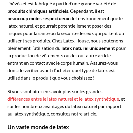
l’hévéa et est fabriqué à partir d’une grande variété de
produits chimiques artificiels
. Cependant, il est
beaucoup moins respectueux
de l’environnement que le
latex naturel, et pourrait potentiellement poser des
risques pour la santé ou la sécurité de ceux qui portent ou
utilisent ses produits. Chez Latex House, nous soutenons
pleinement l’utilisation du
latex naturel uniquement
pour
la production de vêtements ou de tout autre article
entrant en contact avec le corps humain. Assurez-vous
donc de vérifier avant d’acheter quel type de latex est
utilisé dans le produit que vous choisissez !
Si vous souhaitez en savoir plus sur les grandes
différences entre le latex naturel et le latex synthétique
, et
sur les nombreux avantages du latex naturel par rapport
au latex synthétique, consultez notre article.
Un vaste monde de latex