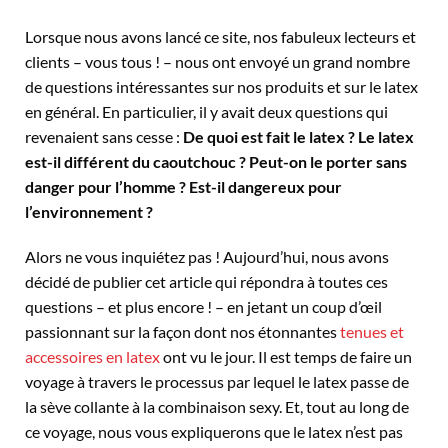
Lorsque nous avons lancé ce site, nos fabuleux lecteurs et
clients – vous tous ! – nous ont envoyé un grand nombre
de questions intéressantes sur nos produits et sur le latex
en général. En particulier, il y avait deux questions qui
revenaient sans cesse :
De quoi est fait le latex ? Le latex
est-il différent du caoutchouc ? Peut-on le porter sans
danger pour l’homme ? Est-il dangereux pour
l’environnement ?
Alors ne vous inquiétez pas ! Aujourd’hui, nous avons
décidé de publier cet article qui répondra à toutes ces
questions – et plus encore ! – en jetant un coup d’œil
passionnant sur la façon dont nos étonnantes
tenues et
accessoires en latex
ont vu le jour. Il est temps de faire un
voyage à travers le processus par lequel le latex passe de
la sève collante à la combinaison sexy. Et, tout au long de
ce voyage, nous vous expliquerons que le latex n’est pas