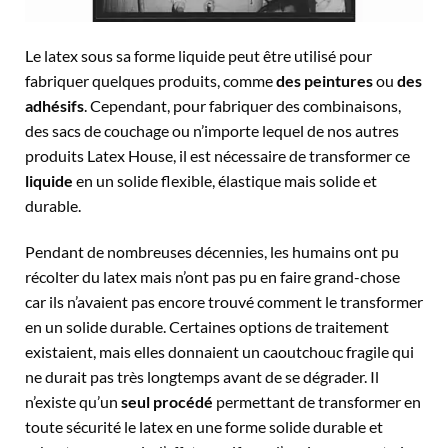
Le latex sous sa forme liquide peut être utilisé pour
fabriquer quelques produits, comme
des peintures
ou
des
adhésifs
. Cependant, pour fabriquer des combinaisons,
des sacs de couchage ou n’importe lequel de nos autres
produits Latex House, il est nécessaire de transformer ce
liquide
en un solide flexible, élastique mais solide et
durable.
Pendant de nombreuses décennies, les humains ont pu
récolter du latex mais n’ont pas pu en faire grand-chose
car ils n’avaient pas encore trouvé comment le transformer
en un solide durable. Certaines options de traitement
existaient, mais elles donnaient un caoutchouc fragile qui
ne durait pas très longtemps avant de se dégrader. Il
n’existe qu’un
seul procédé
permettant de transformer en
toute sécurité le latex en une forme solide durable et