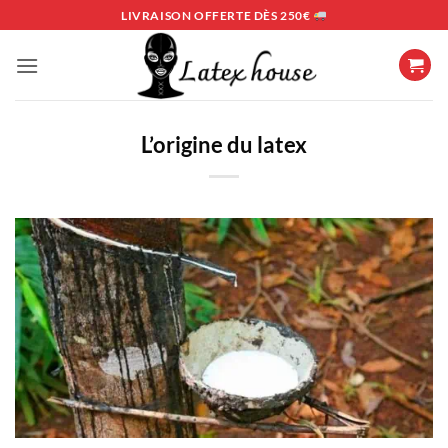
LIVRAISON OFFERTE DÈS 250€
L’origine du latex