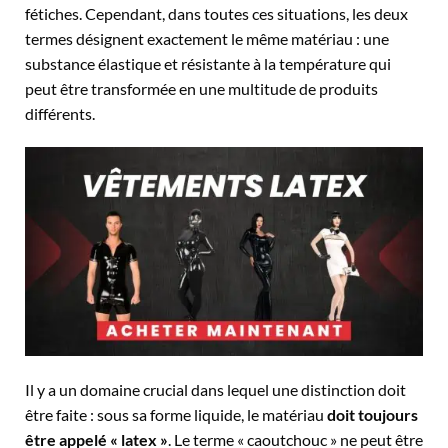
fétiches. Cependant, dans toutes ces situations, les deux
termes désignent exactement le même matériau : une
substance élastique et résistante à la température qui
peut être transformée en une multitude de produits
différents.
Il y a un domaine crucial dans lequel une distinction doit
être faite : sous sa forme liquide, le matériau
doit toujours
être appelé « latex »
. Le terme « caoutchouc » ne peut être