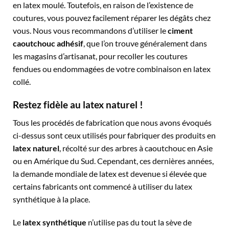
en latex moulé. Toutefois, en raison de l’existence de
coutures, vous pouvez facilement réparer les dégâts chez
vous. Nous vous recommandons d’utiliser le
ciment
caoutchouc adhésif
, que l’on trouve généralement dans
les magasins d’artisanat, pour recoller les coutures
fendues ou endommagées de votre combinaison en latex
collé.
Restez fidèle au latex naturel !
Tous les procédés de fabrication que nous avons évoqués
ci-dessus sont ceux utilisés pour fabriquer des produits en
latex naturel
, récolté sur des arbres à caoutchouc en Asie
ou en Amérique du Sud. Cependant, ces dernières années,
la demande mondiale de latex est devenue si élevée que
certains fabricants ont commencé à utiliser du latex
synthétique à la place.
Le
latex synthétique
n’utilise pas du tout la sève de