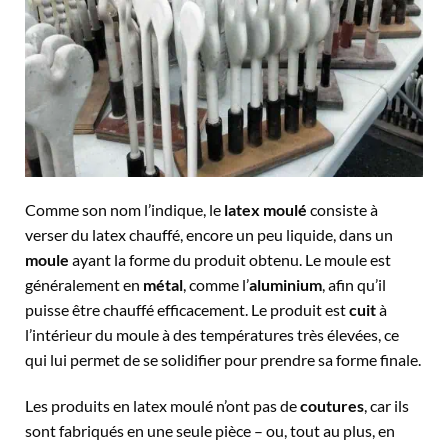
Comme son nom l’indique, le
latex moulé
consiste à
verser du latex chauffé, encore un peu liquide, dans un
moule
ayant la forme du produit obtenu. Le moule est
généralement en
métal
, comme l’
aluminium
, afin qu’il
puisse être chauffé efficacement. Le produit est
cuit
à
l’intérieur du moule à des températures très élevées, ce
qui lui permet de se solidifier pour prendre sa forme finale.
Les produits en latex moulé n’ont pas de
coutures
, car ils
sont fabriqués en une seule pièce – ou, tout au plus, en