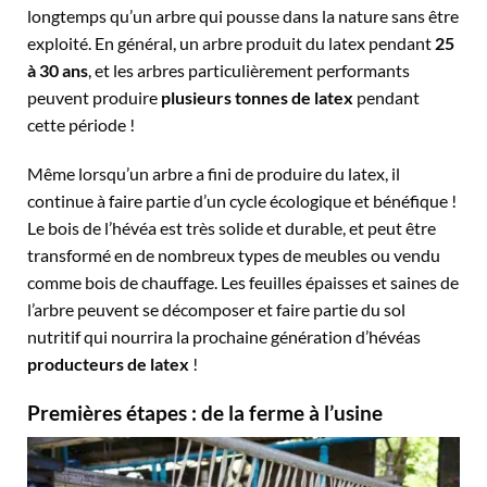
longtemps qu’un arbre qui pousse dans la nature sans être
exploité. En général, un arbre produit du latex pendant
25
à 30 ans
, et les arbres particulièrement performants
peuvent produire
plusieurs tonnes de latex
pendant
cette période !
Même lorsqu’un arbre a fini de produire du latex, il
continue à faire partie d’un cycle écologique et bénéfique !
Le bois de l’hévéa est très solide et durable, et peut être
transformé en de nombreux types de meubles ou vendu
comme bois de chauffage. Les feuilles épaisses et saines de
l’arbre peuvent se décomposer et faire partie du sol
nutritif qui nourrira la prochaine génération d’hévéas
producteurs de latex
!
Premières étapes : de la ferme à l’usine