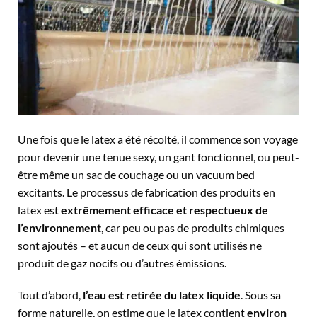
Une fois que le latex a été récolté, il commence son voyage
pour devenir une tenue sexy, un gant fonctionnel, ou peut-
être même un sac de couchage ou un vacuum bed
excitants. Le processus de fabrication des produits en
latex est
extrêmement efficace et respectueux de
l’environnement
, car peu ou pas de produits chimiques
sont ajoutés – et aucun de ceux qui sont utilisés ne
produit de gaz nocifs ou d’autres émissions.
Tout d’abord,
l’eau est retirée du latex liquide
. Sous sa
forme naturelle, on estime que le latex contient
environ